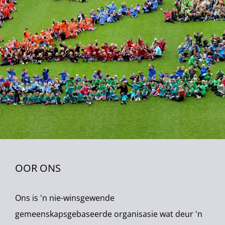
OOR ONS
Ons is 'n nie-winsgewende
gemeenskapsgebaseerde organisasie wat deur 'n