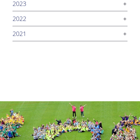
2023
2022
2021