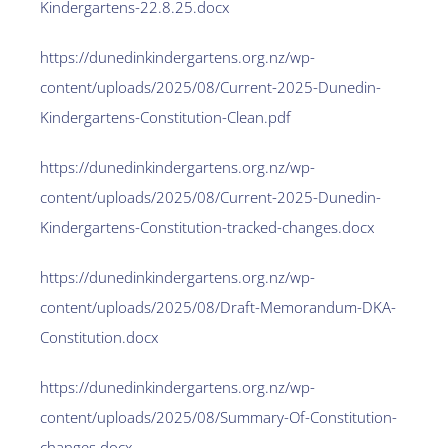
Kindergartens-22.8.25.docx
https://dunedinkindergartens.org.nz/wp-
content/uploads/2025/08/Current-2025-Dunedin-
Kindergartens-Constitution-Clean.pdf
https://dunedinkindergartens.org.nz/wp-
content/uploads/2025/08/Current-2025-Dunedin-
Kindergartens-Constitution-tracked-changes.docx
https://dunedinkindergartens.org.nz/wp-
content/uploads/2025/08/Draft-Memorandum-DKA-
Constitution.docx
https://dunedinkindergartens.org.nz/wp-
content/uploads/2025/08/Summary-Of-Constitution-
changes.docx