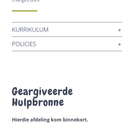
KURRIKULUM
POLICIES
Geargiveerde
Hulpbronne
Hierdie afdeling kom binnekort.