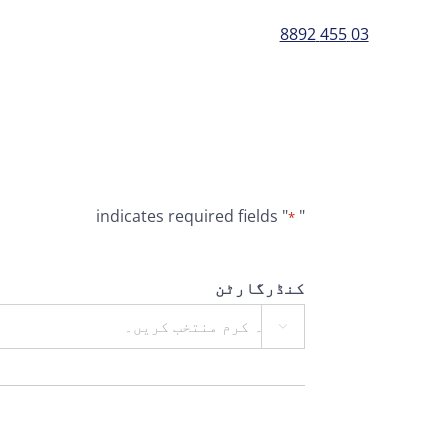
03 455 8892
" indicates required fields
"
*
کنڈرگارٹن
