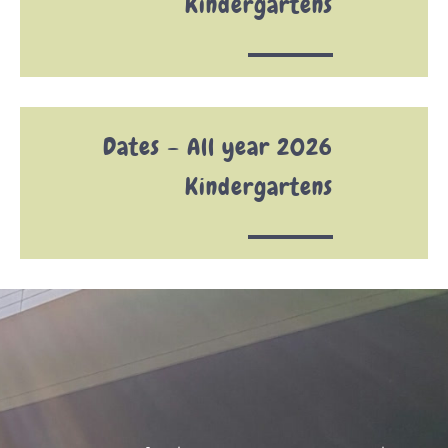
Kindergartens
2026 Dates – All year
Kindergartens