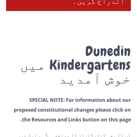
اندراج کریں۔
Dunedin
Kindergartens میں
خوش آمدید
SPECIAL NOTE: For information about our
proposed constitutional changes please click on
the Resources and Links button on this page.
آپ کا بچہ کنڈرگارٹن کا مستحق ہے! ہم ایک غیر