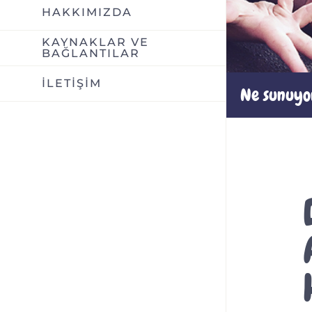
HAKKIMIZDA
KAYNAKLAR VE
BAĞLANTILAR
İLETİŞİM
Ne sunuyo