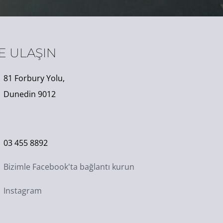
E ULAŞIN
81 Forbury Yolu,
Dunedin 9012
03 455 8892
Bizimle Facebook'ta bağlantı kurun
Instagram