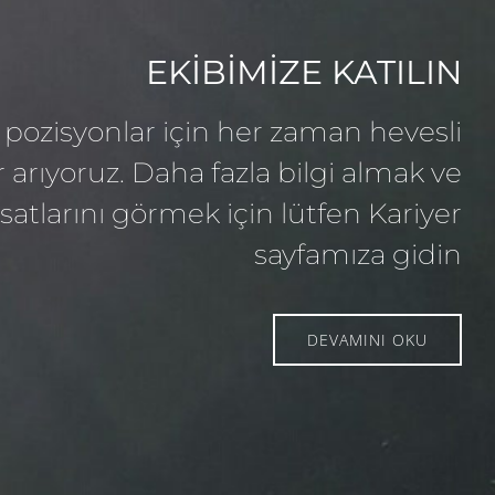
EKİBİMİZE KATILIN
pozisyonlar için her zaman hevesli
arıyoruz. Daha fazla bilgi almak ve
fırsatlarını görmek için lütfen Kariyer
sayfamıza gidin
DEVAMINI OKU