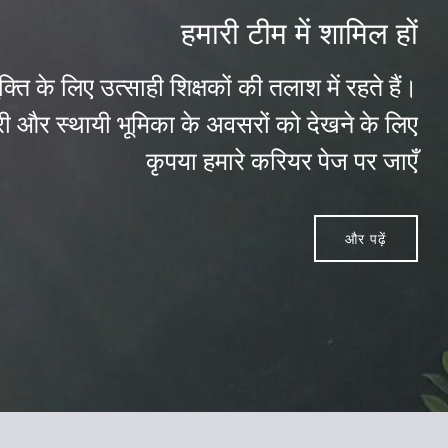
हमारी टीम में शामिल हों
्ति के लिए उत्साही शिक्षकों की तलाश में रहते हैं।
और स्थायी भूमिका के अवसरों को देखने के लिए
कृपया हमारे करियर पेज पर जाएँ
और पढ़ें