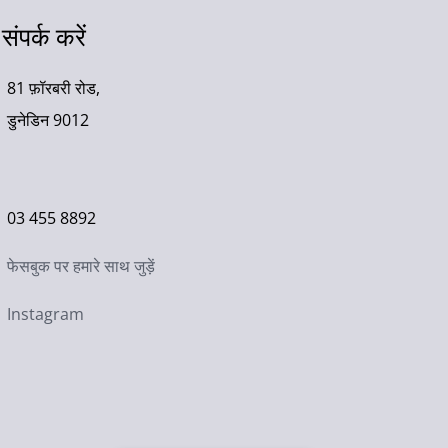
संपर्क करें
81 फ़ॉरबरी रोड,
डुनेडिन 9012
03 455 8892
फेसबुक पर हमारे साथ जुड़ें
Instagram