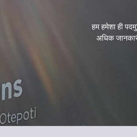
हम हमेशा ही पदमुक
अधिक जानकारी 