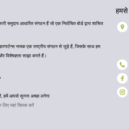
हमसे 
री समुदाय आधारित संगठन हैं जो एक निर्वाचित बोर्ड द्वारा शासित
िंडरगार्टन्स नामक एक राष्ट्रीय संगठन से जुड़े हैं, जिसके साथ हम
ं और विशेषज्ञता साझा करते हैं।
?
ें, हमें आपसे सुनना अच्छा लगेगा
के लिए यहां क्लिक करें