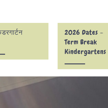
ंडरगार्टन
2026 Dates –
Term Break
Kindergartens