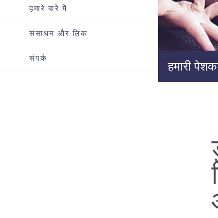
हमारे बारे में
संसाधन और लिंक
संपर्क
हमारी पेश