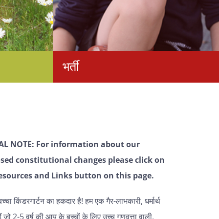
भर्ती
AL NOTE: For information about our
sed constitutional changes please click on
esources and Links button on this page.
्चा किंडरगार्टन का हकदार है! हम एक गैर-लाभकारी, धर्मार्थ
ं जो 2-5 वर्ष की आयु के बच्चों के लिए उच्च गुणवत्ता वाली,