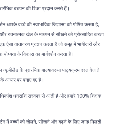
्रारंभिक बचपन की शिक्षा प्रदान करते हैं।
र्टन आपके बच्चे की स्वाभाविक जिज्ञासा को पोषित करता है,
 और रचनात्मक खेल के माध्यम से सीखने को प्रोत्साहित करता
एक ऐसा वातावरण प्रदान करता है जो समूह में भागीदारी और
 योग्यता के विकास का मार्गदर्शन करता है।
म न्यूजीलैंड के प्रारंभिक बाल्यावस्था पाठ्यक्रम दस्तावेज ते
ी के आधार पर बनाए गए हैं।
अधिकांश धनराशि सरकार से आती है और हमारे 100% शिक्षक
।
र्टन में बच्चों को खेलने, सीखने और बढ़ने के लिए जगह मिलती