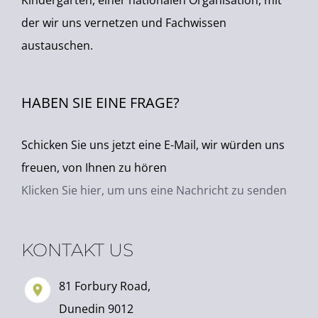
Kindergärten, einer nationalen Organisation, mit
der wir uns vernetzen und Fachwissen
austauschen.
HABEN SIE EINE FRAGE?
Schicken Sie uns jetzt eine E-Mail, wir würden uns
freuen, von Ihnen zu hören
Klicken Sie hier, um uns eine Nachricht zu senden
KONTAKT US
81 Forbury Road,
Dunedin 9012