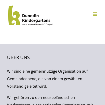
Zum
Inhalt
springen
ÜBER UNS
Wir sind eine gemeinnützige Organisation auf
Gemeindeebene, die von einem gewählten
Vorstand geleitet wird.
Wir gehören zu den neuseeländischen