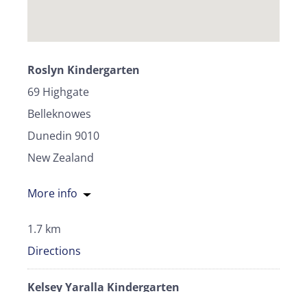
Roslyn Kindergarten
69 Highgate
Belleknowes
Dunedin 9010
New Zealand
More info
1.7 km
Directions
Kelsey Yaralla Kindergarten