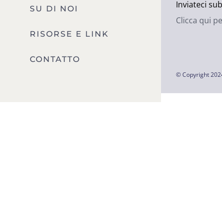
Inviateci sub
SU DI NOI
Clicca qui p
RISORSE E LINK
CONTATTO
© Copyright 202