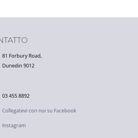
NTATTO
81 Forbury Road,
Dunedin 9012
03 455 8892
Collegatevi con noi su Facebook
Instagram