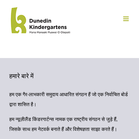
सामग्री
पर
जाएं
हमारे बारे में
हम एक गैर-लाभकारी समुदाय आधारित संगठन हैं जो एक निर्वाचित बोर्ड
द्वारा शासित है।
हम न्यूज़ीलैंड किंडरगार्टन्स नामक एक राष्ट्रीय संगठन से जुड़े हैं,
जिसके साथ हम नेटवर्क बनाते हैं और विशेषज्ञता साझा करते हैं।