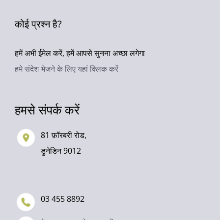
कोई प्रश्न है?
हमें अभी ईमेल करें, हमें आपसे सुनना अच्छा लगेगा
हमे संदेश भेजने के लिए यहां क्लिक करें
हमसे संपर्क करें
81 फ़ॉरबरी रोड,
डुनेडिन 9012
03 455 8892