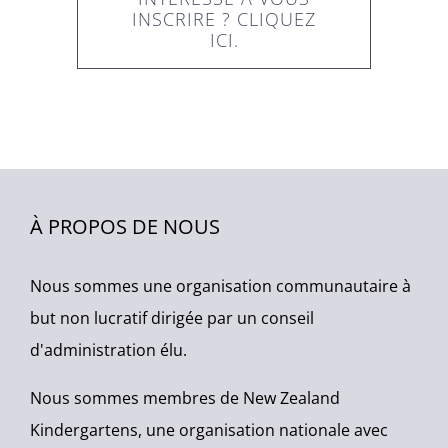
INSCRIRE ? CLIQUEZ
ICI.
À PROPOS DE NOUS
Nous sommes une organisation communautaire à
but non lucratif dirigée par un conseil
d'administration élu.
Nous sommes membres de New Zealand
Kindergartens, une organisation nationale avec