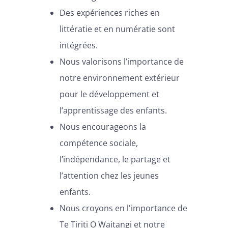
Des expériences riches en
littératie et en numératie sont
intégrées.
Nous valorisons l’importance de
notre environnement extérieur
pour le développement et
l’apprentissage des enfants.
Nous encourageons la
compétence sociale,
l’indépendance, le partage et
l’attention chez les jeunes
enfants.
Nous croyons en l'importance de
Te Tiriti O Waitangi et notre