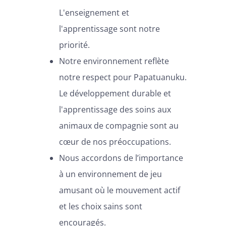
L'enseignement et
l'apprentissage sont notre
priorité.
Notre environnement reflète
notre respect pour Papatuanuku.
Le développement durable et
l'apprentissage des soins aux
animaux de compagnie sont au
cœur de nos préoccupations.
Nous accordons de l’importance
à un environnement de jeu
amusant où le mouvement actif
et les choix sains sont
encouragés.