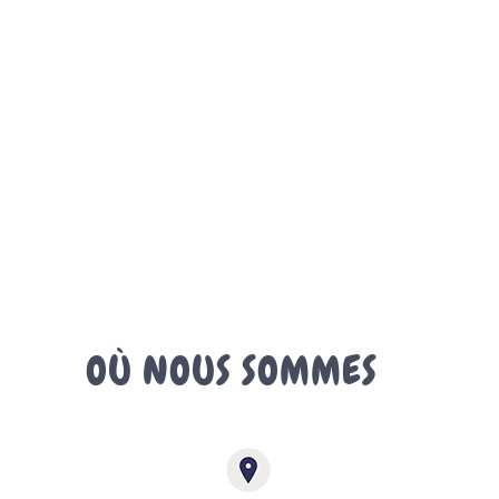
OÙ NOUS SOMMES