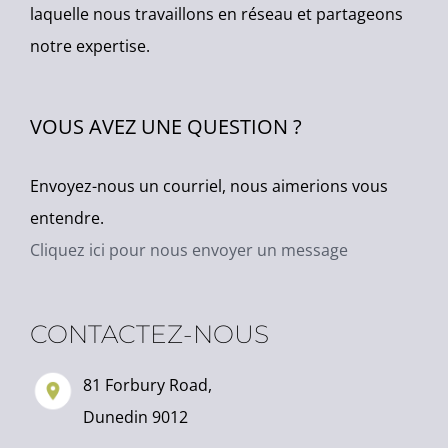
laquelle nous travaillons en réseau et partageons
notre expertise.
VOUS AVEZ UNE QUESTION ?
Envoyez-nous un courriel, nous aimerions vous
entendre.
Cliquez ici pour nous envoyer un message
CONTACTEZ-NOUS
81 Forbury Road,
Dunedin 9012