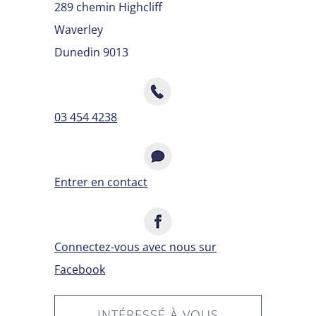
289 chemin Highcliff
Waverley
Dunedin 9013
03 454 4238
Entrer en contact
Connectez-vous avec nous sur
Facebook
INTÉRESSÉ À VOUS