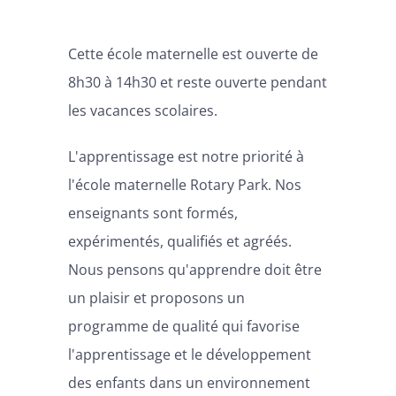
Cette école maternelle est ouverte de
8h30 à 14h30 et reste ouverte pendant
les vacances scolaires.
L'apprentissage est notre priorité à
l'école maternelle Rotary Park. Nos
enseignants sont formés,
expérimentés, qualifiés et agréés.
Nous pensons qu'apprendre doit être
un plaisir et proposons un
programme de qualité qui favorise
l'apprentissage et le développement
des enfants dans un environnement