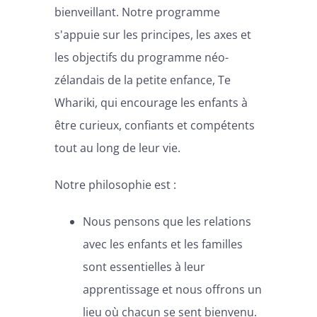
bienveillant. Notre programme
s'appuie sur les principes, les axes et
les objectifs du programme néo-
zélandais de la petite enfance, Te
Whariki, qui encourage les enfants à
être curieux, confiants et compétents
tout au long de leur vie.
Notre philosophie est :
Nous pensons que les relations
avec les enfants et les familles
sont essentielles à leur
apprentissage et nous offrons un
lieu où chacun se sent bienvenu.