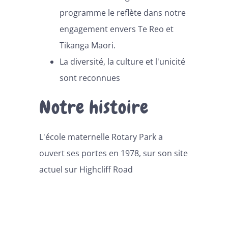
programme le reflète dans notre
engagement envers Te Reo et
Tikanga Maori.
La diversité, la culture et l'unicité
sont reconnues
Notre histoire
L'école maternelle Rotary Park a
ouvert ses portes en 1978, sur son site
actuel sur Highcliff Road