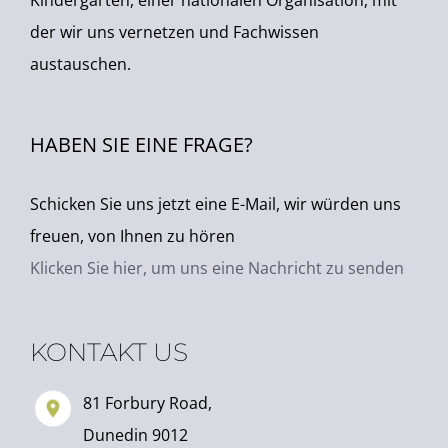
Kindergärten, einer nationalen Organisation, mit
der wir uns vernetzen und Fachwissen
austauschen.
HABEN SIE EINE FRAGE?
Schicken Sie uns jetzt eine E-Mail, wir würden uns
freuen, von Ihnen zu hören
Klicken Sie hier, um uns eine Nachricht zu senden
KONTAKT US
81 Forbury Road,
Dunedin 9012