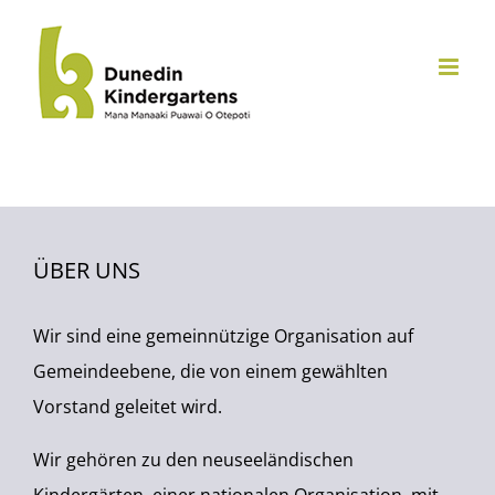
Zum
Inhalt
springen
ÜBER UNS
Wir sind eine gemeinnützige Organisation auf
Gemeindeebene, die von einem gewählten
Vorstand geleitet wird.
Wir gehören zu den neuseeländischen